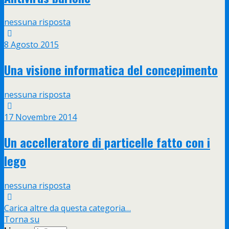
nessuna risposta
8 Agosto 2015
Una visione informatica del concepimento
nessuna risposta
17 Novembre 2014
Un accelleratore di particelle fatto con i
lego
nessuna risposta
Carica altre da questa categoria…
Torna su